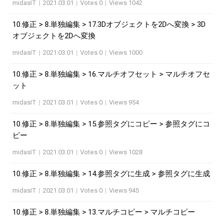
midasIT
|
2021.03.01
|
Votes 0
|
Views 1042
10.修正 > 8.単独編集 > 17.3Dオブジェクトを2Dへ変換 > 3D
オブジェクトを2Dへ変換
midasIT
|
2021.03.01
|
Votes 0
|
Views 1000
10.修正 > 8.単独編集 > 16.マルチオフセット > マルチオフセ
ット
midasIT
|
2021.03.01
|
Votes 0
|
Views 954
10.修正 > 8.単独編集 > 15.参照タグにコピー > 参照タグにコ
ピー
midasIT
|
2021.03.01
|
Votes 0
|
Views 1028
10.修正 > 8.単独編集 > 14.参照タグに生成 > 参照タグに生成
midasIT
|
2021.03.01
|
Votes 0
|
Views 945
10.修正 > 8.単独編集 > 13.マルチコピー > マルチコピー