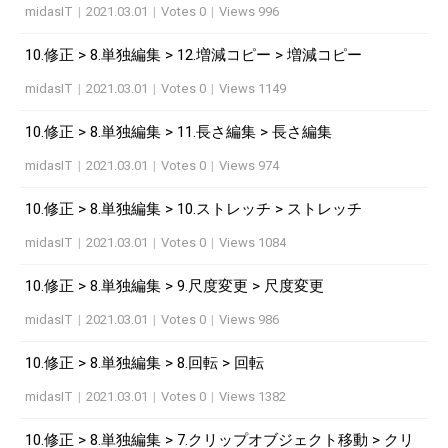
midasIT
|
2021.03.01
|
Votes 0
|
Views 996
10.修正 > 8.単独編集 > 12.増減コピー > 増減コピー
midasIT
|
2021.03.01
|
Votes 0
|
Views 1149
10.修正 > 8.単独編集 > 11.長さ編集 > 長さ編集
midasIT
|
2021.03.01
|
Votes 0
|
Views 974
10.修正 > 8.単独編集 > 10.ストレッチ > ストレッチ
midasIT
|
2021.03.01
|
Votes 0
|
Views 1084
10.修正 > 8.単独編集 > 9.尺度変更 > 尺度変更
midasIT
|
2021.03.01
|
Votes 0
|
Views 986
10.修正 > 8.単独編集 > 8.回転 > 回転
midasIT
|
2021.03.01
|
Votes 0
|
Views 1382
10.修正 > 8.単独編集 > 7.クリップオブジェクト移動 > クリ