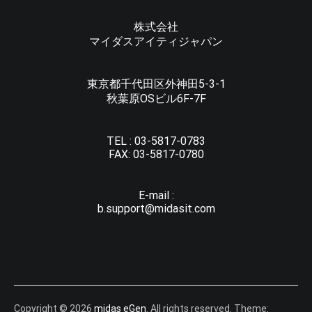
株式会社
マイダスアイティジャパン
東京都千代田区外神田5-3-1
秋葉原OSビル6F-7F
TEL :
03-5817-0783
FAX:
03-5817-0780
E-mail :
b.support@midasit.com
Copyright © 2026
midas eGen
. All rights reserved. Theme: