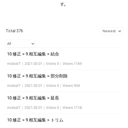
す。
Total 376
10.修正 > 9.相互編集 > 結合
midasIT
|
2021.03.01
|
Votes 0
|
Views 1169
10.修正 > 9.相互編集 > 部分削除
midasIT
|
2021.03.01
|
Votes 0
|
Views 954
10.修正 > 9.相互編集 > 延長
midasIT
|
2021.03.01
|
Votes 0
|
Views 1118
10.修正 > 9.相互編集 > トリム