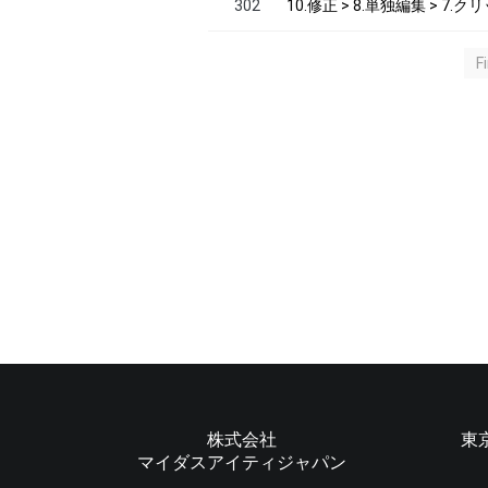
302
10.修正 > 8.単独編集 >
F
株式会社
東
マイダスアイティジャパン