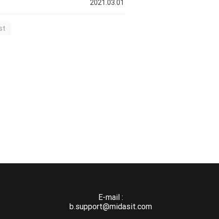
2021.03.01
st
E-mail :
b.support@midasit.com