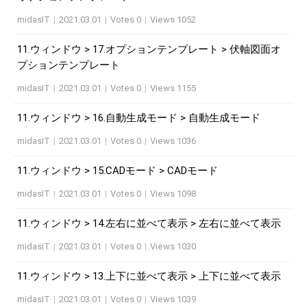
midasIT
|
2021.03.01
|
Votes 0
|
Views 1052
11.ウィンドウ > 17.オプションテンプレート > 伏軸図面オ
プションテンプレート
midasIT
|
2021.03.01
|
Votes 0
|
Views 1155
11.ウィンドウ > 16.自動生成モード > 自動生成モード
midasIT
|
2021.03.01
|
Votes 0
|
Views 1036
11.ウィンドウ > 15.CADモード > CADモード
midasIT
|
2021.03.01
|
Votes 0
|
Views 1098
11.ウィンドウ > 14.左右に並べて表示 > 左右に並べて表示
midasIT
|
2021.03.01
|
Votes 0
|
Views 1030
11.ウィンドウ > 13.上下に並べて表示 > 上下に並べて表示
midasIT
|
2021.03.01
|
Votes 0
|
Views 1039