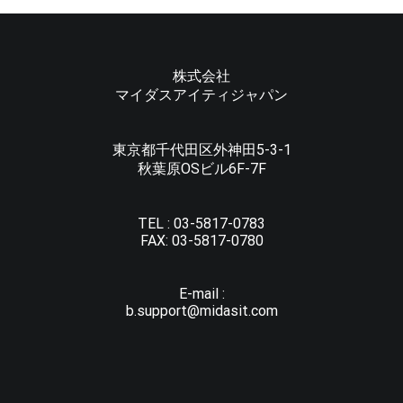
株式会社
マイダスアイティジャパン
東京都千代田区外神田5-3-1
秋葉原OSビル6F-7F
TEL :
03-5817-0783
FAX:
03-5817-0780
E-mail :
b.support@midasit.com