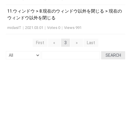
11.ウィンドウ > 8.現在のウィンドウ以外を閉じる > 現在の
ウィンドウ以外を閉じる
midasIT
|
2021.03.01
|
Votes 0
|
Views 991
First
«
3
»
Last
SEARCH