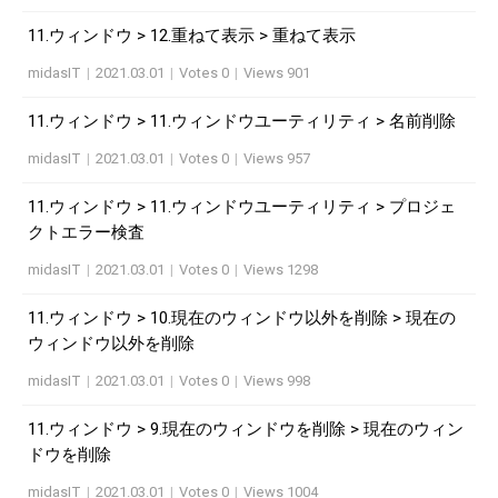
11.ウィンドウ > 12.重ねて表示 > 重ねて表示
midasIT
|
2021.03.01
|
Votes 0
|
Views 901
11.ウィンドウ > 11.ウィンドウユーティリティ > 名前削除
midasIT
|
2021.03.01
|
Votes 0
|
Views 957
11.ウィンドウ > 11.ウィンドウユーティリティ > プロジェ
クトエラー検査
midasIT
|
2021.03.01
|
Votes 0
|
Views 1298
11.ウィンドウ > 10.現在のウィンドウ以外を削除 > 現在の
ウィンドウ以外を削除
midasIT
|
2021.03.01
|
Votes 0
|
Views 998
11.ウィンドウ > 9.現在のウィンドウを削除 > 現在のウィン
ドウを削除
midasIT
|
2021.03.01
|
Votes 0
|
Views 1004