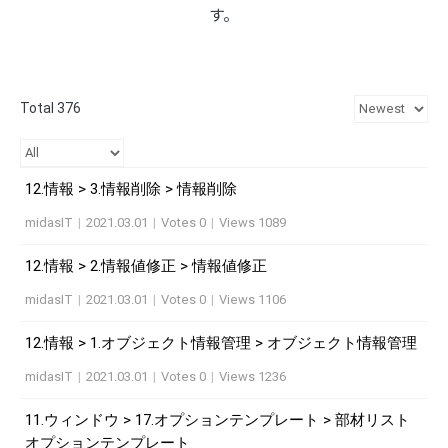
す。
Total 376
12.情報 > 3.情報削除 > 情報削除
midasIT
|
2021.03.01
|
Votes 0
|
Views 1089
12.情報 > 2.情報値修正 > 情報値修正
midasIT
|
2021.03.01
|
Votes 0
|
Views 1106
12.情報 > 1.オブジェクト情報管理 > オブジェクト情報管理
midasIT
|
2021.03.01
|
Votes 0
|
Views 1236
11.ウィンドウ > 17.オプションテンプレート > 部材リスト
オプションテンプレート