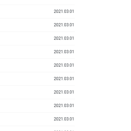
2021.03.01
2021.03.01
2021.03.01
2021.03.01
2021.03.01
2021.03.01
2021.03.01
2021.03.01
2021.03.01