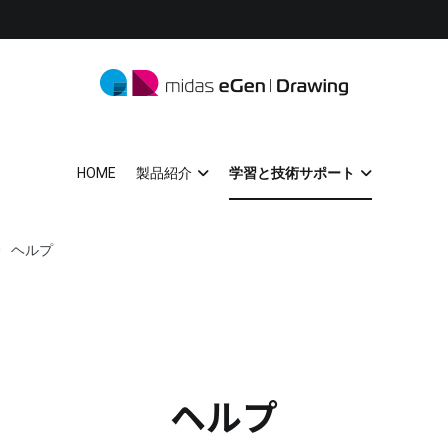
midas eGen
形状に制限がない一貫構造計算ソフトウェア
HOME
製品紹介
学習と技術サポート
ヘルプ
ヘルプ