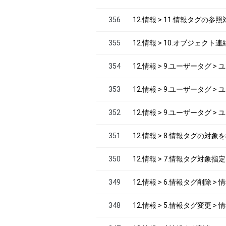
356
12.情報 > 11.情報タグの
355
12.情報 > 10.オブジェ
354
12.情報 > 9.ユーザータグ 
353
12.情報 > 9.ユーザータグ 
352
12.情報 > 9.ユーザータグ 
351
12.情報 > 8.情報タグの対
350
12.情報 > 7.情報タグ対象指
349
12.情報 > 6.情報タグ削除 >
348
12.情報 > 5.情報タグ変更 >