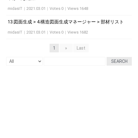
midasIT
|
2021.03.01
|
Votes 0
|
Views 1648
13.図面生成 > 4.構造図面生成マネージャー > 部材リスト
midasIT
|
2021.03.01
|
Votes 0
|
Views 1682
1
»
Last
SEARCH