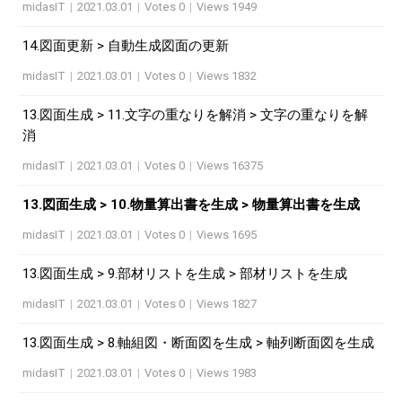
midasIT
|
2021.03.01
|
Votes 0
|
Views 1949
14.図面更新 > 自動生成図面の更新
midasIT
|
2021.03.01
|
Votes 0
|
Views 1832
13.図面生成 > 11.文字の重なりを解消 > 文字の重なりを解
消
midasIT
|
2021.03.01
|
Votes 0
|
Views 16375
13.図面生成 > 10.物量算出書を生成 > 物量算出書を生成
midasIT
|
2021.03.01
|
Votes 0
|
Views 1695
13.図面生成 > 9.部材リストを生成 > 部材リストを生成
midasIT
|
2021.03.01
|
Votes 0
|
Views 1827
13.図面生成 > 8.軸組図・断面図を生成 > 軸列断面図を生成
midasIT
|
2021.03.01
|
Votes 0
|
Views 1983