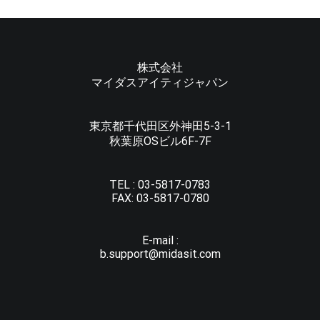
株式会社
マイダスアイティジャパン
東京都千代田区外神田5-3-1
秋葉原OSビル6F-7F
TEL :
03-5817-0783
FAX:
03-5817-0780
E-mail :
b.support@midasit.com