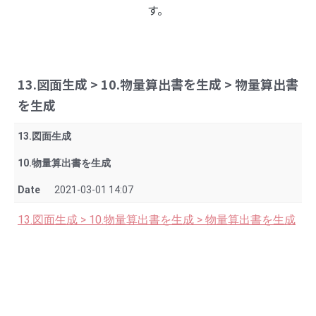
す。
13.図面生成 > 10.物量算出書を生成 > 物量算出書
を生成
13.図面生成
10.物量算出書を生成
Date
2021-03-01 14:07
13.図面生成 > 10.物量算出書を生成 > 物量算出書を生成