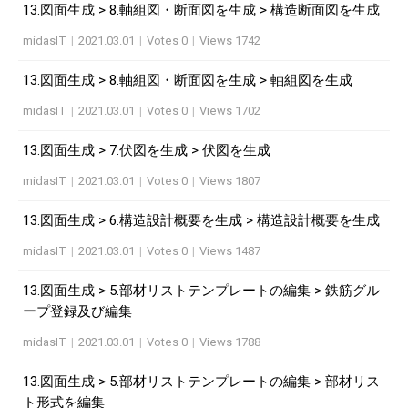
13.図面生成 > 8.軸組図・断面図を生成 > 構造断面図を生成
midasIT
|
2021.03.01
|
Votes 0
|
Views 1742
13.図面生成 > 8.軸組図・断面図を生成 > 軸組図を生成
midasIT
|
2021.03.01
|
Votes 0
|
Views 1702
13.図面生成 > 7.伏図を生成 > 伏図を生成
midasIT
|
2021.03.01
|
Votes 0
|
Views 1807
13.図面生成 > 6.構造設計概要を生成 > 構造設計概要を生成
midasIT
|
2021.03.01
|
Votes 0
|
Views 1487
13.図面生成 > 5.部材リストテンプレートの編集 > 鉄筋グル
ープ登録及び編集
midasIT
|
2021.03.01
|
Votes 0
|
Views 1788
13.図面生成 > 5.部材リストテンプレートの編集 > 部材リス
ト形式を編集